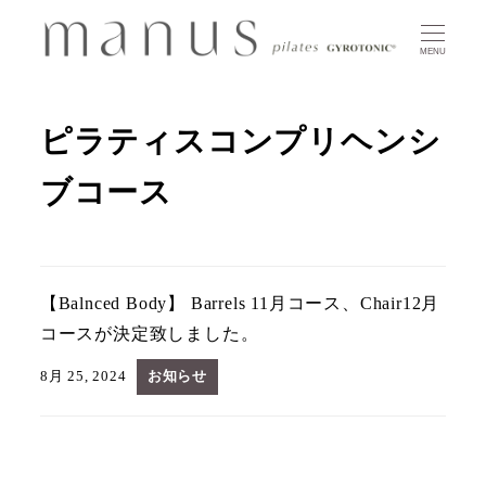
MENU
ピラティスコンプリヘンシ
ブコース
【Balnced Body】 Barrels 11月コース、Chair12月
コースが決定致しました。
8月 25, 2024
お知らせ