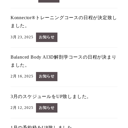
Konnector®トレーニングコースの日程が決定致し
ました。
3月 23, 2025
お知らせ
Balanced Body AI3D解剖学コースの日程が決まり
ました。
2月 16, 2025
お知らせ
3月のスケジュールをUP致しました。
2月 12, 2025
お知らせ
1月の予約枠をUP致しました。