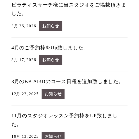
ピラティスサーチ様に当スタジオをご掲載頂きま
した。
3月 26, 2026
お知らせ
4月のご予約枠をUp致しました。
3月 17, 2026
お知らせ
3月のBB AI3Dのコース日程を追加致しました。
12月 22, 2025
お知らせ
11月のスタジオレッスン予約枠をUP致しまし
た。
10月 13, 2025
お知らせ