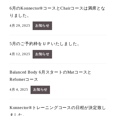
6月のKonnector®コースとChairコースは満席とな
りました。
4月 29, 2025
お知らせ
5月のご予約枠をＵＰいたしました。
4月 12, 2025
お知らせ
Balanced Body 6月スタートのMatコースと
Refomerコース
4月 4, 2025
お知らせ
Konnector®トレーニングコースの日程が決定致し
ました。