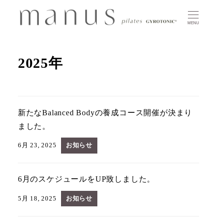
MENU
2025年
新たなBalanced Bodyの養成コース開催が決まり
ました。
6月 23, 2025
お知らせ
6月のスケジュールをUP致しました。
5月 18, 2025
お知らせ