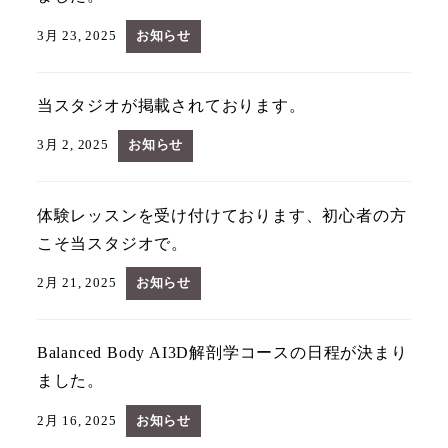
3月 23, 2025
お知らせ
当スタジオが掲載されております。
3月 2, 2025
お知らせ
体験レッスンを受け付けております、初心者の方
こそ当スタジオで。
2月 21, 2025
お知らせ
Balanced Body AI3D解剖学コースの日程が決まり
ました。
2月 16, 2025
お知らせ