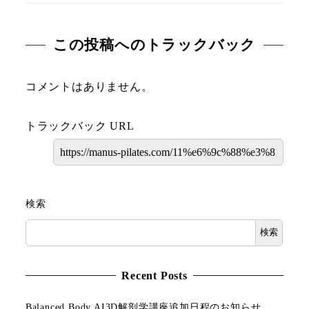
この投稿へのトラックバック
コメントはありません。
トラックバック URL
検索
検索
Recent Posts
Balanced Body AI3D解剖学講座追加日程のお知らせ