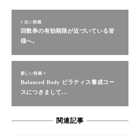
古い投稿
回数券の有効期限が近づいている皆
様へ。
新しい投稿
Balanced Body ピラティス養成コー
スにつきまして…
関連記事