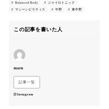
Balanced Body
ジャイロトニック
マシーンピラティス
中野
東中野
この記事を書いた人
maru
記事一覧
Instagram