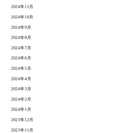
2024年11月
2024年10月
2024年9月
2024年8月
2024年7月
2024年6月
2024年5月
2024年4月
2024年3月
2024年2月
2024年1月
2023年12月
2023年11月