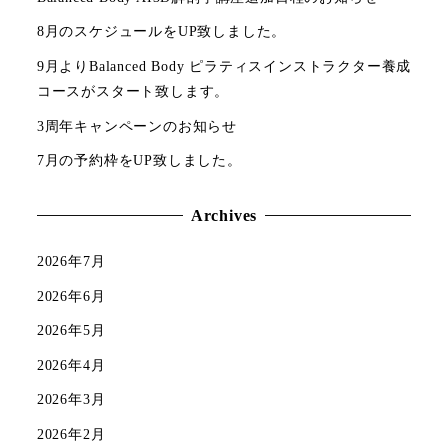
8月のスケジュールをUP致しました。
9月よりBalanced Body ピラティスインストラクター養成
コースがスタート致します。
3周年キャンペーンのお知らせ
7月の予約枠をUP致しました。
Archives
2026年7月
2026年6月
2026年5月
2026年4月
2026年3月
2026年2月