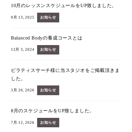
10月のレッスンスケジュールをUP致しました。
9月 13, 2025
お知らせ
Balanced Bodyの養成コースとは
12月 3, 2024
お知らせ
ピラティスサーチ様に当スタジオをご掲載頂きま
した。
3月 26, 2026
お知らせ
8月のスケジュールをUP致しました。
7月 12, 2026
お知らせ