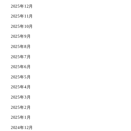
2025年12月
2025年11月
2025年10月
2025年9月
2025年8月
2025年7月
2025年6月
2025年5月
2025年4月
2025年3月
2025年2月
2025年1月
2024年12月