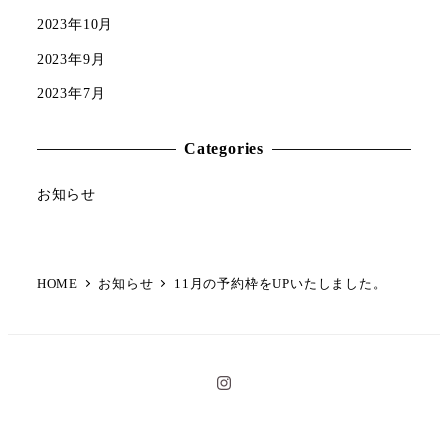
2023年10月
2023年9月
2023年7月
Categories
お知らせ
HOME
お知らせ
11月の予約枠をUPいたしました。
イ
ン
ス
タ