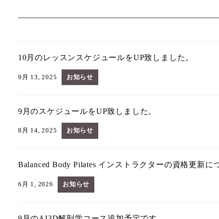
10月のレッスンスケジュールをUP致しました。
9月 13, 2025
お知らせ
9月のスケジュールをUP致しました。
8月 14, 2025
お知らせ
Balanced Body Pilates インストラクターの資格更新
6月 1, 2026
お知らせ
9月のAI3D解剖学コース追加予定です。