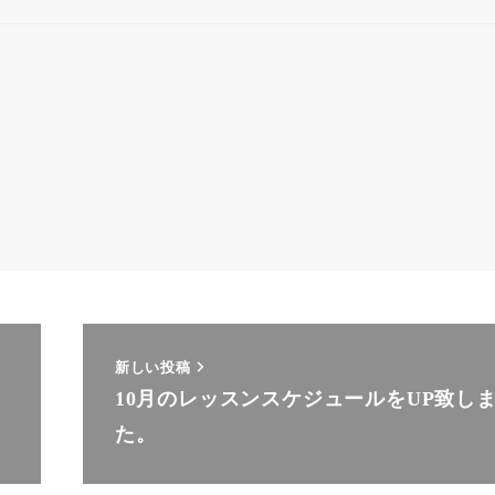
新しい投稿
10月のレッスンスケジュールをUP致し
た。