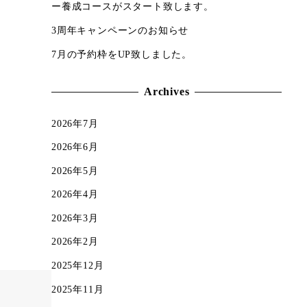
ー養成コースがスタート致します。
3周年キャンペーンのお知らせ
7月の予約枠をUP致しました。
Archives
2026年7月
2026年6月
2026年5月
2026年4月
2026年3月
2026年2月
2025年12月
2025年11月