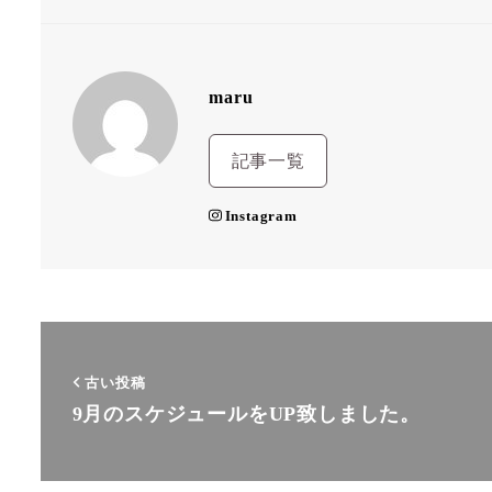
maru
記事一覧
Instagram
古い投稿
9月のスケジュールをUP致しました。