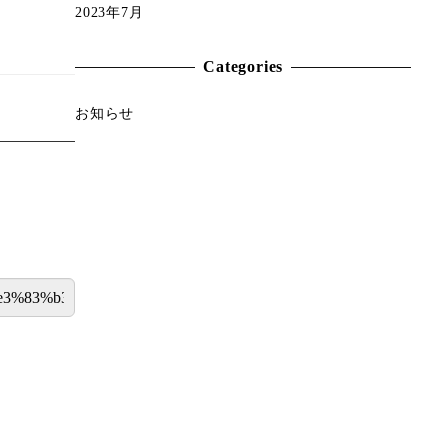
2023年7月
Categories
お知らせ