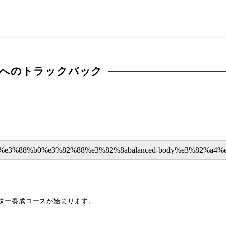
へのトラックバック
トラクター養成コースが始まります。