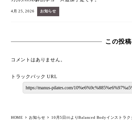
4月 25, 2026
お知らせ
この投稿
コメントはありません。
トラックバック URL
HOME
お知らせ
10月5日㈰よりBalanced Bodyインス