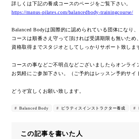
詳しくは下記の養成コースのページをご覧下さい。
https://manus-pilates.com/balancedbody-trainingcourse/
Balanced Bodyは国際的に認められている団体に
コースは順番さえ守って頂ければ受講期限も無いため
資格取得までスタジオとしてしっかりサポート致しま
コースの事などご不明点などございましたらオンライ
お気軽にご参加下さい。（ご予約はレッスン予約サイ
どうぞ宜しくお願い致します。
Balanced Body
ピラティスインストラクター養成
この記事を書いた人