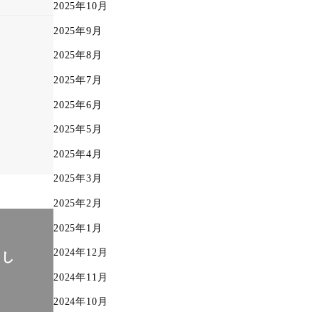
2025年10月
2025年9月
2025年8月
2025年7月
2025年6月
2025年5月
2025年4月
2025年3月
2025年2月
2025年1月
2024年12月
まし
2024年11月
2024年10月