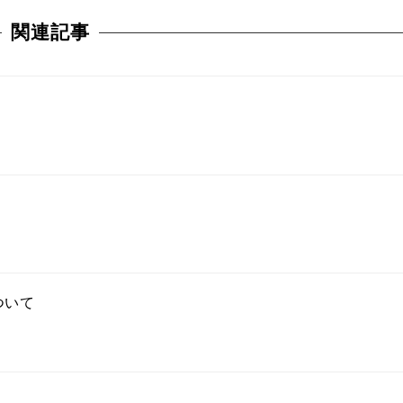
関連記事
について