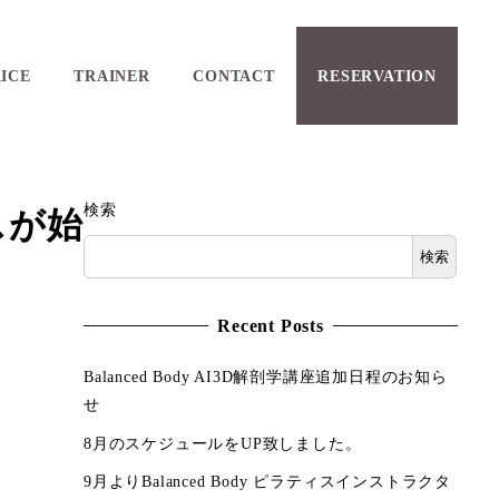
ICE
TRAINER
CONTACT
RESERVATION
検索
スが始
検索
Recent Posts
Balanced Body AI3D解剖学講座追加日程のお知ら
せ
8月のスケジュールをUP致しました。
9月よりBalanced Body ピラティスインストラクタ