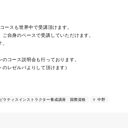
なり、コースも世界中で受講頂けます。
、ご自身のペースで受講していただけます。
す。
ンのコース説明会も行っております。
トのレゼルバよりして頂けます）
ピラティスインストラクター養成講座 国際資格
中野