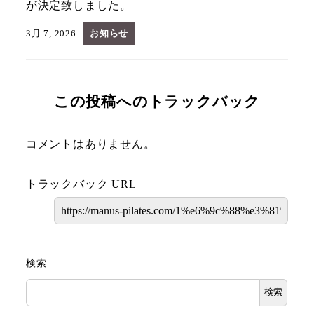
が決定致しました。
3月 7, 2026
お知らせ
この投稿へのトラックバック
コメントはありません。
トラックバック URL
検索
検索