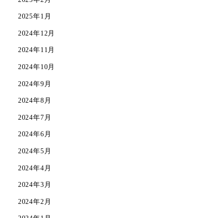
2025年1月
2024年12月
2024年11月
2024年10月
2024年9月
2024年8月
2024年7月
2024年6月
2024年5月
2024年4月
2024年3月
2024年2月