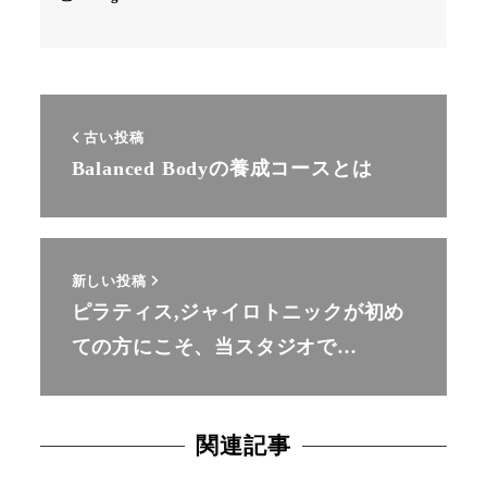
古い投稿
Balanced Bodyの養成コースとは
新しい投稿
ピラティス,ジャイロトニックが初め
ての方にこそ、当スタジオで…
関連記事