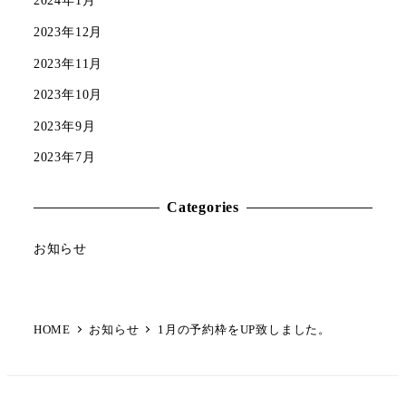
2024年1月
2023年12月
2023年11月
2023年10月
2023年9月
2023年7月
Categories
お知らせ
HOME
お知らせ
1月の予約枠をUP致しました。