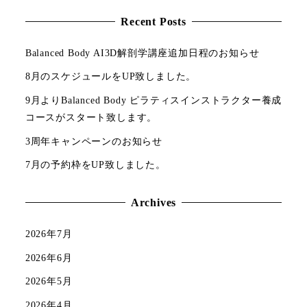
Recent Posts
Balanced Body AI3D解剖学講座追加日程のお知らせ
8月のスケジュールをUP致しました。
9月よりBalanced Body ピラティスインストラクター養成
コースがスタート致します。
3周年キャンペーンのお知らせ
7月の予約枠をUP致しました。
Archives
2026年7月
2026年6月
2026年5月
2026年4月