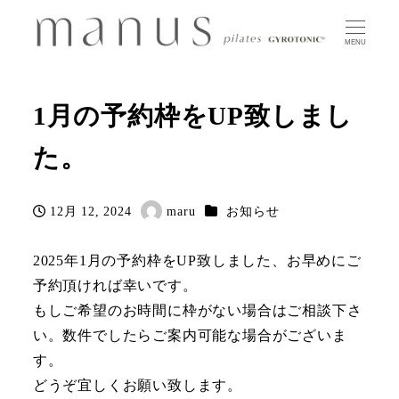
MENU
1月の予約枠をUP致しまし
た。
カテゴリー
12月 12, 2024
maru
お知らせ
投稿日
著
者
2025年1月の予約枠をUP致しました、お早めにご
予約頂ければ幸いです。
もしご希望のお時間に枠がない場合はご相談下さ
い。数件でしたらご案内可能な場合がございま
す。
どうぞ宜しくお願い致します。