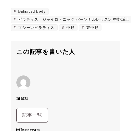
Balanced Body
ピラティス ジャイロトニック パーソナルレッスン 中野坂上
マシーンピラティス
中野
東中野
この記事を書いた人
maru
記事一覧
Instagram