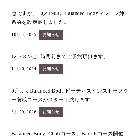
急ですが、10／19㈰にBalanced Bodyマシーン練
習会を設定致しました。
10月 4, 2025
お知らせ
レッスンは1時間前までご予約頂けます。
11月 6, 2024
お知らせ
9月よりBalanced Body ピラティスインストラクタ
ー養成コースがスタート致します。
6月 29, 2026
お知らせ
Balanced Body: Chairコース、Barrelsコース開催