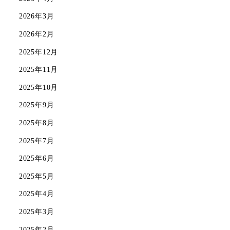
2026年3月
2026年2月
2025年12月
2025年11月
2025年10月
2025年9月
2025年8月
2025年7月
2025年6月
2025年5月
2025年4月
2025年3月
2025年2月